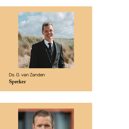
Ds. G. van Zanden
Spreker