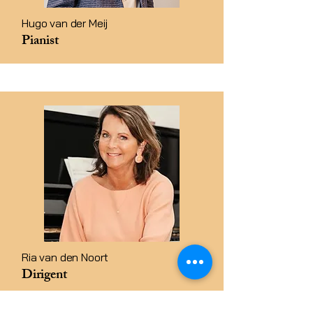
Hugo van der Meij
Pianist
Ria van den Noort
Dirigent