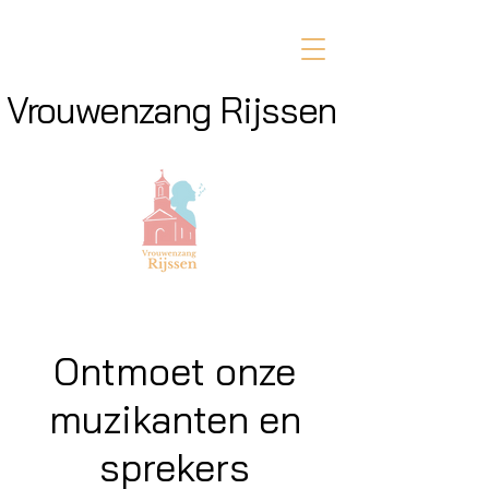
Vrouwenzang Rijssen
Ontmoet onze
muzikanten en
sprekers