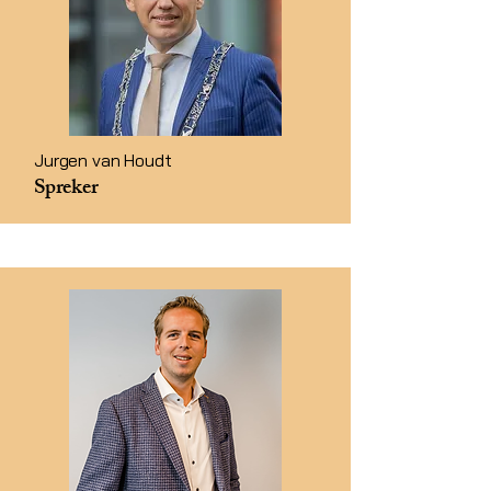
Jurgen van Houdt​
Spreker