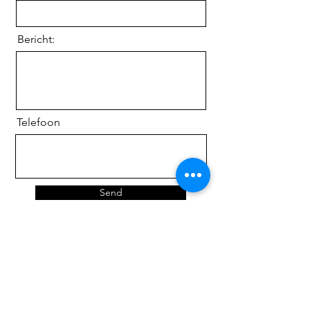
Bericht:
Telefoon
Send