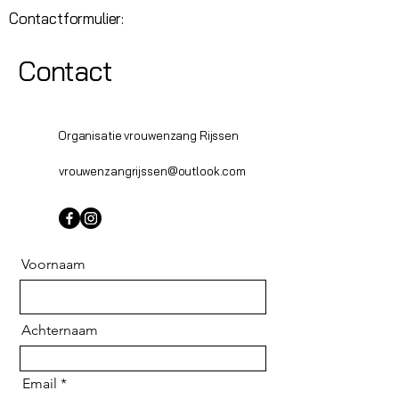
Contactformulier:
Contact
Organisatie vrouwenzang Rijssen
vrouwenzangrijssen@outlook.com
Voornaam
Achternaam
Email