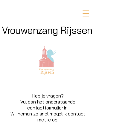
Vrouwenzang Rijssen
Heb je vragen?
Vul dan het onderstaande
contactformulier in.
Wij nemen zo snel mogelijk contact
met je op.